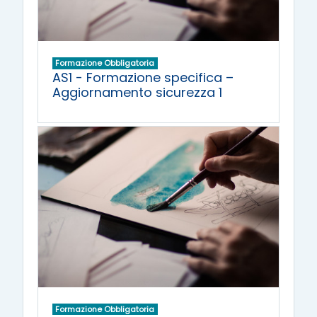
Formazione Obbligatoria
AS1 - Formazione specifica –
Aggiornamento sicurezza 1
Formazione Obbligatoria