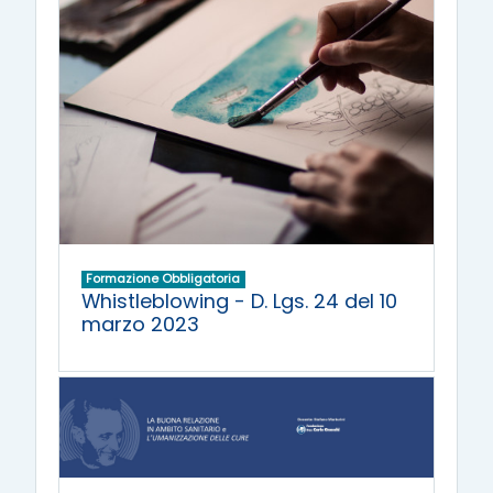
Formazione Obbligatoria
Whistleblowing - D. Lgs. 24 del 10
marzo 2023