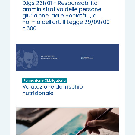
D.lgs 231/01 - Responsabilità
amministrativa delle persone
giuridiche, delle Società ..., a
norma dell'art. 11 Legge 29/09/00
n.300
Formazione Obbligatoria
Valutazione del rischio
nutrizionale