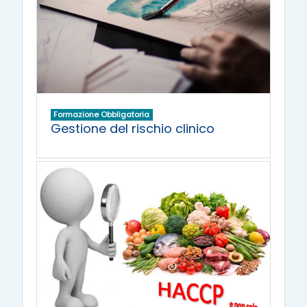
Formazione Obbligatoria
Gestione del rischio clinico