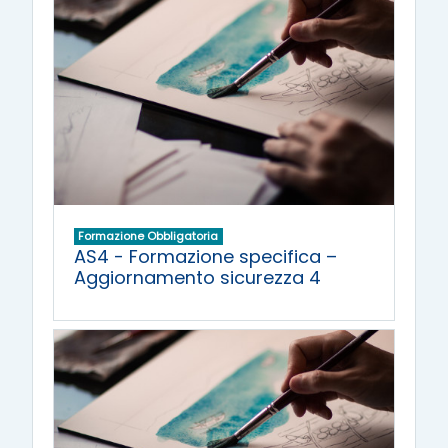
Formazione Obbligatoria
AS4 - Formazione specifica –
Aggiornamento sicurezza 4