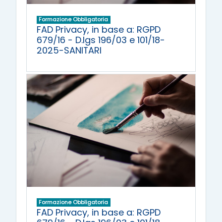
Formazione Obbligatoria
FAD Privacy, in base a: RGPD
679/16 - D.lgs 196/03 e 101/18-
2025-SANITARI
Formazione Obbligatoria
FAD Privacy, in base a: RGPD