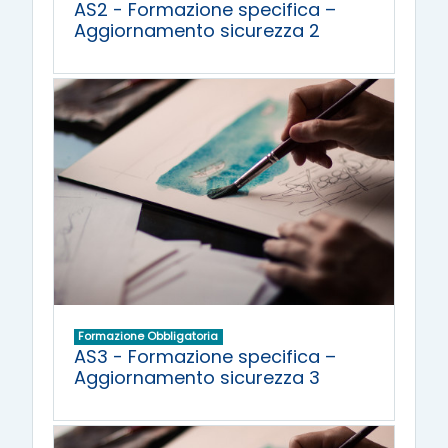
AS2 - Formazione specifica –
Aggiornamento sicurezza 2
Formazione Obbligatoria
AS3 - Formazione specifica –
Aggiornamento sicurezza 3