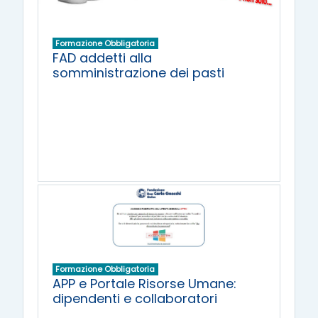
Formazione Obbligatoria
FAD addetti alla
somministrazione dei pasti
Formazione Obbligatoria
APP e Portale Risorse Umane:
dipendenti e collaboratori