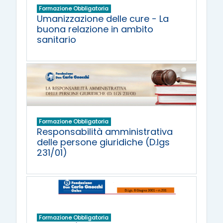
Formazione Obbligatoria
Umanizzazione delle cure - La
buona relazione in ambito
sanitario
Formazione Obbligatoria
Responsabilità amministrativa
delle persone giuridiche (D.lgs
231/01)
Formazione Obbligatoria