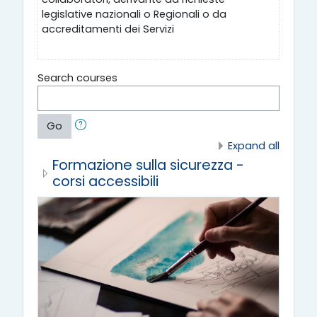
legislative nazionali o Regionali o da
accreditamenti dei Servizi
Search courses
Go
Expand all
Formazione sulla sicurezza -
corsi accessibili